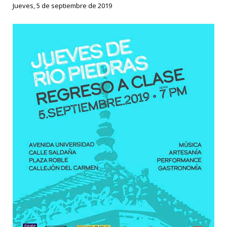
Jueves, 5 de septiembre de 2019