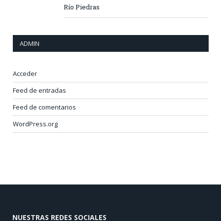
Río Piedras
ADMIN
Acceder
Feed de entradas
Feed de comentarios
WordPress.org
NUESTRAS REDES SOCIALES