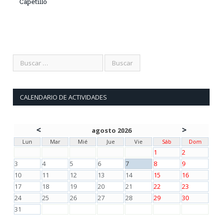
Capetillo
CALENDARIO DE ACTIVIDADES
<
>
agosto 2026
Lun
Mar
Mié
Jue
Vie
Sáb
Dom
1
2
3
4
5
6
7
8
9
10
11
12
13
14
15
16
17
18
19
20
21
22
23
24
25
26
27
28
29
30
31