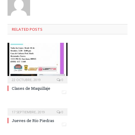
RELATED
POSTS
22 OCTUBRE, 2019
0
Clases de Maquillaje
17 SEPTIEMBRE, 2019
0
Jueves de Río Piedras