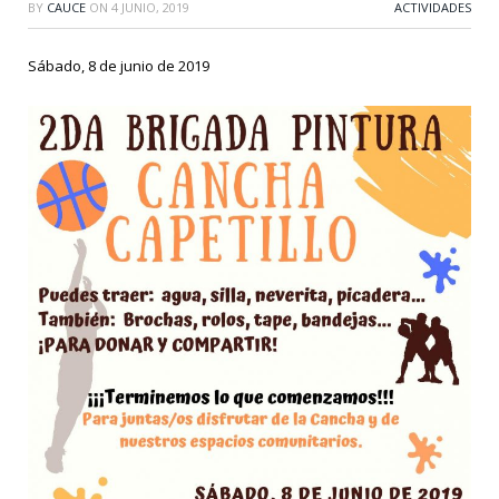
BY
CAUCE
ON
4 JUNIO, 2019
ACTIVIDADES
Sábado, 8 de junio de 2019