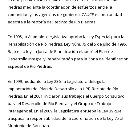
Piedras mediante la coordinación de esfuerzos entre la
comunidad y las agencias de gobierno. CAUCE es una unidad
adscrita a la rectoría del Recinto de Rio Piedras
En 1995, la Asamblea Legislativa aprobó la Ley Especial para la
Rehabilitación de Río Piedras, Ley Núm. 75 del 5 de julio de 1995.
Bajo esta ley, la Junta de Planificación elaboró el Plan de
Desarrollo Integral y Rehabilitación para la Zona de Planificación
Especial de Río Piedras.
En 1999, mediante la Ley 236, la Legislatura delegó la
implantación del Plan de Desarrollo a la UPR-Recinto de Río
Piedras. En el 2001, iniciaron sus trabajos el Cuerpo Consultivo
para el Desarrollo de Río Piedras y el Grupo de Trabajo
Interagencial. En el 2009, la Legislatura aprueba la Ley 39 que
traspasa la responsabilidad de la coordinación de la Ley 75 al
Municipio de San Juan.