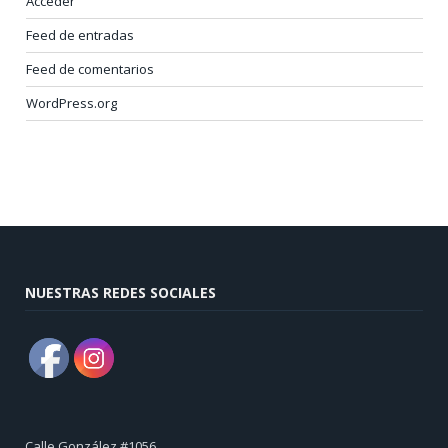
Acceder
Feed de entradas
Feed de comentarios
WordPress.org
NUESTRAS REDES SOCIALES
Calle González #1056