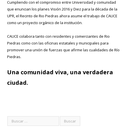
Cumpliendo con el compromiso entre Universidad y comunidad
que enuncian los planes Visión 2016 y Diez para la década de la
UPR, el Recinto de Rio Piedras ahora asume el trabajo de CAUCE
como un proyecto orgánico de la institución.
CAUCE colabora tanto con residentes y comerciantes de Rio
Piedras como con las oficinas estatales y municipales para
promover una unión de fuerzas que afirme las cualidades de Río
Piedras.
Una comunidad viva, una verdadera
ciudad.