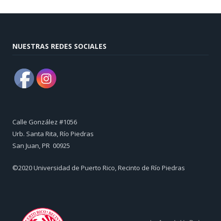
NUESTRAS REDES SOCIALES
Calle González #1056
Urb. Santa Rita, Río Piedras
​San Juan, PR 00925
©2020 Universidad de Puerto Rico, Recinto de Río Piedras