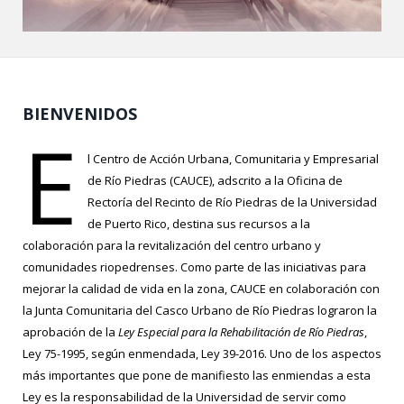
BIENVENIDOS
E
l Centro de Acción Urbana, Comunitaria y Empresarial
de Río Piedras (CAUCE), adscrito a la Oficina de
Rectoría del Recinto de Río Piedras de la Universidad
de Puerto Rico, destina sus recursos a la
colaboración para la revitalización del centro urbano y
comunidades riopedrenses. Como parte de las iniciativas para
mejorar la calidad de vida en la zona, CAUCE en colaboración con
la Junta Comunitaria del Casco Urbano de Río Piedras lograron la
aprobación de la
Ley Especial para la Rehabilitación de Río Piedras
,
Ley 75-1995, según enmendada, Ley 39-2016. Uno de los aspectos
más importantes que pone de manifiesto las enmiendas a esta
Ley es la responsabilidad de la Universidad de servir como