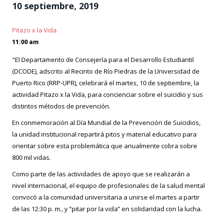
10 septiembre, 2019
Pitazo x la Vida
11:00 am
"El Departamento de Consejería para el Desarrollo Estudiantil
(DCODE), adscrito al Recinto de Río Piedras de la Universidad de
Puerto Rico (RRP-UPR), celebrará el martes, 10 de septiembre, la
actividad Pitazo x la Vida, para concienciar sobre el suicidio y sus
distintos métodos de prevención.
En conmemoración al Día Mundial de la Prevención de Suicidios,
la unidad institucional repartirá pitos y material educativo para
orientar sobre esta problemática que anualmente cobra sobre
800 mil vidas.
Como parte de las actividades de apoyo que se realizarán a
nivel internacional, el equipo de profesionales de la salud mental
convocó a la comunidad universitaria a unirse el martes a partir
de las 12:30 p. m., y “pitar por la vida” en solidaridad con la lucha.