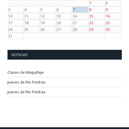
1
2
3
4
5
6
7
8
9
10
11
12
13
14
15
16
17
18
19
20
21
22
23
24
25
26
27
28
29
30
31
NOTICIAS
Clases de Maquillaje
Jueves de Río Piedras
Jueves de Río Piedras