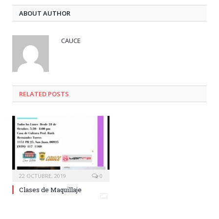
ABOUT AUTHOR
CAUCE
RELATED
POSTS
22 OCTUBRE, 2019
0
Clases de Maquillaje