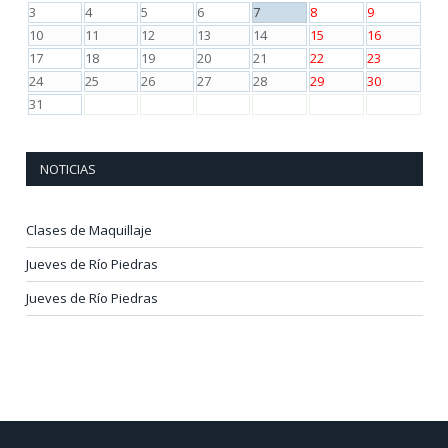
3
4
5
6
7
8
9
10
11
12
13
14
15
16
17
18
19
20
21
22
23
24
25
26
27
28
29
30
31
NOTICIAS
Clases de Maquillaje
Jueves de Río Piedras
Jueves de Río Piedras