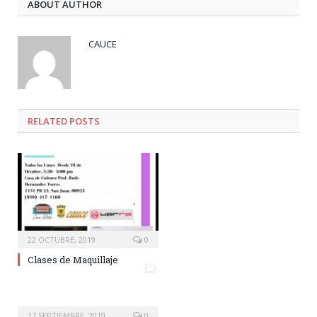
ABOUT AUTHOR
CAUCE
RELATED
POSTS
22 OCTUBRE, 2019
0
Clases de Maquillaje
17 SEPTIEMBRE, 2019
0