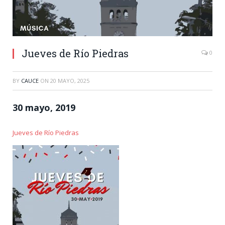
Jueves de Río Piedras
0
BY
CAUCE
ON
20 MAYO, 2025
30 mayo, 2019
Jueves de Río Piedras