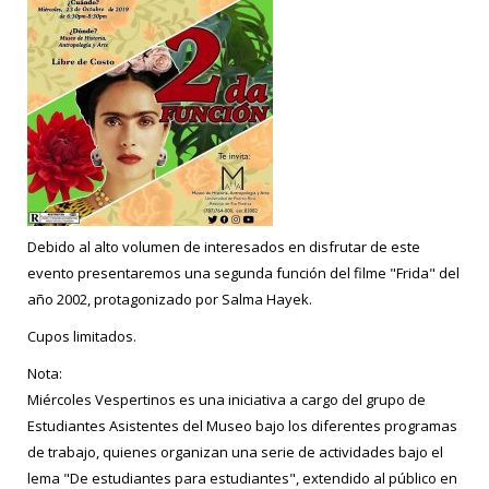
Debido al alto volumen de interesados en disfrutar de este
evento presentaremos una segunda función del filme "Frida" del
año 2002, protagonizado por Salma Hayek.
Cupos limitados.
Nota:
Miércoles Vespertinos es una iniciativa a cargo del grupo de
Estudiantes Asistentes del Museo bajo los diferentes programas
de trabajo, quienes organizan una serie de actividades bajo el
lema "De estudiantes para estudiantes", extendido al público en