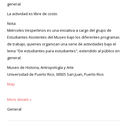
general.
La actividad es libre de costo.
Nota:
Miércoles Vespertinos es una iniciativa a cargo del grupo de
Estudiantes Asistentes del Museo bajo los diferentes programas
de trabajo, quienes organizan una serie de actividades bajo el
lema "De estudiantes para estudiantes", extendido al público en
general.
Museo de Historia, Antropología y Arte
Universidad de Puerto Rico, 00925 San Juan, Puerto Rico
Map
More details »
General