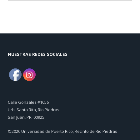
NUESTRAS REDES SOCIALES
Calle González #1056
Urb. Santa Rita, Río Piedras
​San Juan, PR 00925
©2020 Universidad de Puerto Rico, Recinto de Río Piedras