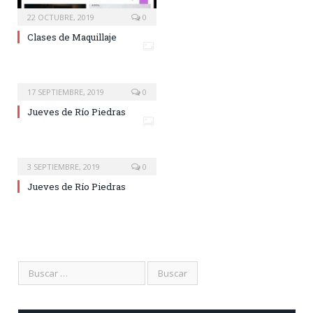
22 OCTUBRE, 2019
0
Clases de Maquillaje
17 SEPTIEMBRE, 2019
0
Jueves de Río Piedras
3 SEPTIEMBRE, 2019
0
Jueves de Río Piedras