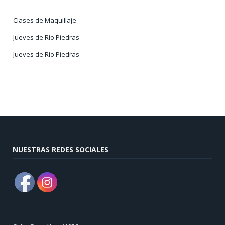
Clases de Maquillaje
Jueves de Río Piedras
Jueves de Río Piedras
NUESTRAS REDES SOCIALES