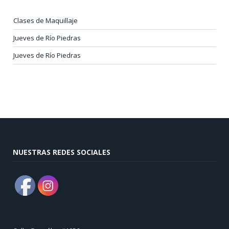
Clases de Maquillaje
Jueves de Río Piedras
Jueves de Río Piedras
NUESTRAS REDES SOCIALES